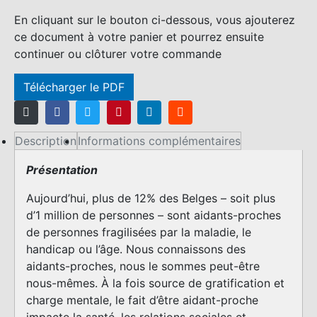
En cliquant sur le bouton ci-dessous, vous ajouterez
ce document à votre panier et pourrez ensuite
continuer ou clôturer votre commande
Télécharger le PDF
Description
Informations complémentaires
Présentation
Aujourd’hui, plus de 12% des Belges – soit plus
d’1 million de personnes – sont aidants-proches
de personnes fragilisées par la maladie, le
handicap ou l’âge. Nous connaissons des
aidants-proches, nous le sommes peut-être
nous-mêmes. À la fois source de gratification et
charge mentale, le fait d’être aidant-proche
impacte la santé, les relations sociales et