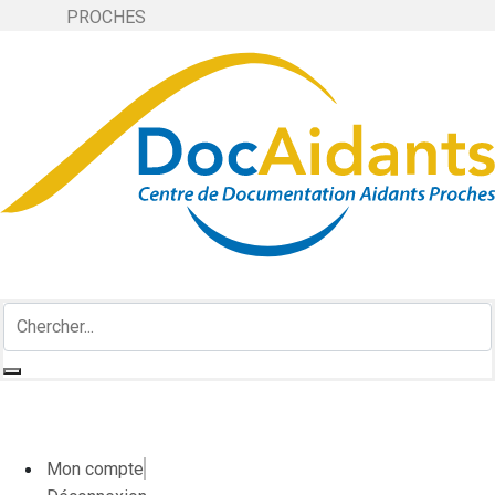
PROCHES
Mon compte