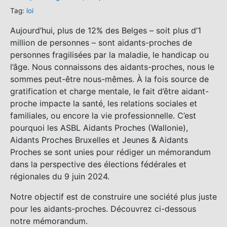
Tag:
loi
Aujourd’hui, plus de 12% des Belges – soit plus d’1
million de personnes – sont aidants-proches de
personnes fragilisées par la maladie, le handicap ou
l’âge. Nous connaissons des aidants-proches, nous le
sommes peut-être nous-mêmes. À la fois source de
gratification et charge mentale, le fait d’être aidant-
proche impacte la santé, les relations sociales et
familiales, ou encore la vie professionnelle. C’est
pourquoi les ASBL Aidants Proches (Wallonie),
Aidants Proches Bruxelles et Jeunes & Aidants
Proches se sont unies pour rédiger un mémorandum
dans la perspective des élections fédérales et
régionales du 9 juin 2024.
Notre objectif est de construire une société plus juste
pour les aidants-proches. Découvrez ci-dessous
notre mémorandum.