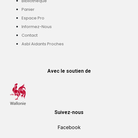
Bibliothèque
Panier
Espace Pro
Informez-Nous
Contact
Asbl Aidants Proches
Avec le soutien de
Suivez-nous
Facebook