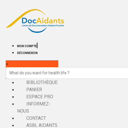
MON COMPTE
DÉCONNEXION
×
BIBLIOTHÈQUE
PANIER
ESPACE PRO
INFORMEZ-
NOUS
CONTACT
ASBL AIDANTS