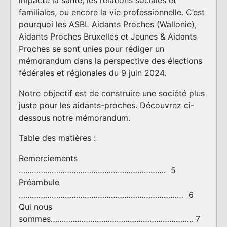
familiales, ou encore la vie professionnelle. C’est
pourquoi les ASBL Aidants Proches (Wallonie),
Aidants Proches Bruxelles et Jeunes & Aidants
Proches se sont unies pour rédiger un
mémorandum dans la perspective des élections
fédérales et régionales du 9 juin 2024.
Notre objectif est de construire une société plus
juste pour les aidants-proches. Découvrez ci-
dessous notre mémorandum.
Table des matières :
Remerciements
………………………………………………………….
5
Préambule
………………………………………………………………… 6
Qui nous
sommes
……………………………………………………….. 7