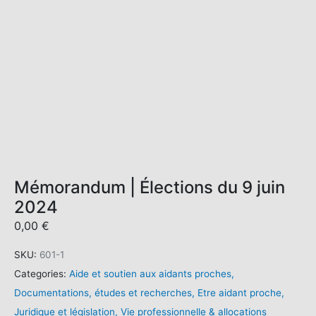
Mémorandum | Élections du 9 juin
2024
0,00
€
SKU:
601-1
Categories:
Aide et soutien aux aidants proches
,
Documentations, études et recherches
,
Etre aidant proche
,
Juridique et législation
,
Vie professionnelle & allocations