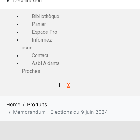
Déconnexion
Bibliothèque
Panier
Espace Pro
Informez-
nous
Contact
Asbl Aidants
Proches
0
Home
Produits
Mémorandum | Élections du 9 juin 2024