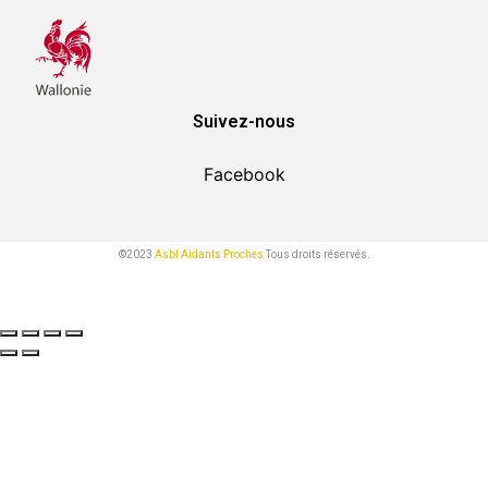
Suivez-nous
Facebook
©2023
Asbl Aidants Proches
Tous droits réservés.