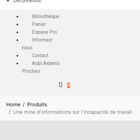
Déconnexion
Bibliothèque
Panier
Espace Pro
Informez-
nous
Contact
Asbl Aidants
Proches
0
Home
Produits
Une mine d'informations sur l'incapacité de travail