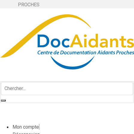
PROCHES
Mon compte