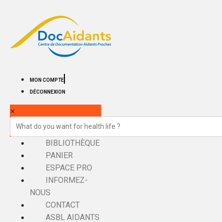
MON COMPTE
DÉCONNEXION
×
BIBLIOTHÈQUE
PANIER
ESPACE PRO
INFORMEZ-
NOUS
CONTACT
ASBL AIDANTS