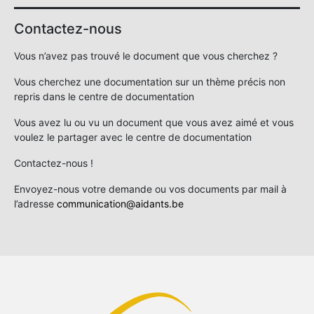
Contactez-nous
Vous n’avez pas trouvé le document que vous cherchez ?
Vous cherchez une documentation sur un thème précis non
repris dans le centre de documentation
Vous avez lu ou vu un document que vous avez aimé et vous
voulez le partager avec le centre de documentation
Contactez-nous !
Envoyez-nous votre demande ou vos documents par mail à
l’adresse
communication@aidants.be