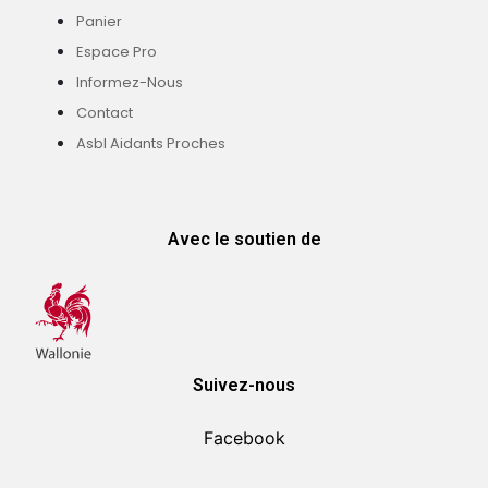
Panier
Espace Pro
Informez-Nous
Contact
Asbl Aidants Proches
Avec le soutien de
Suivez-nous
Facebook