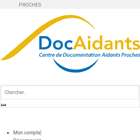
PROCHES
Mon compte