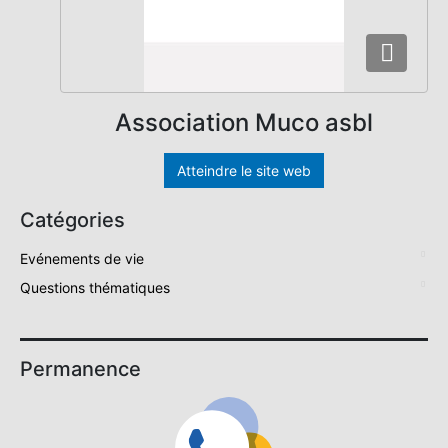
Association Muco asbl
Atteindre le site web
Catégories
Evénements de vie
Questions thématiques
Permanence