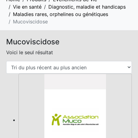
Vie en santé
Diagnostic, maladie et handicaps
Maladies rares, orphelines ou génétiques
Mucoviscidose
Mucoviscidose
Voici le seul résultat