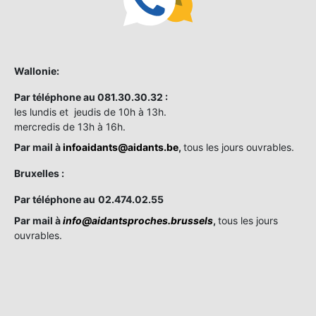
Wallonie:
Par téléphone au 081.30.30.32 :
les lundis et jeudis de 10h à 13h.
mercredis de 13h à 16h.
Par mail à
infoaidants@aidants.be
,
tous les jours ouvrables.
Bruxelles :
Par téléphone au
02.474.02.55
Par mail à
info@aidantsproches.brussels
,
tous les jours
ouvrables.