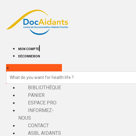
MON COMPTE
DÉCONNEXION
×
BIBLIOTHÈQUE
PANIER
ESPACE PRO
INFORMEZ-
NOUS
CONTACT
ASBL AIDANTS