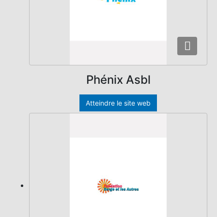
Phénix Asbl
Atteindre le site web