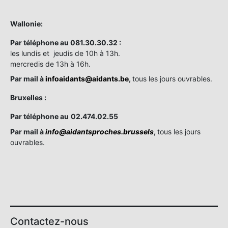
Wallonie:
Par téléphone au 081.30.30.32 :
les lundis et jeudis de 10h à 13h.
mercredis de 13h à 16h.
Par mail à
infoaidants@aidants.be
,
tous les jours ouvrables.
Bruxelles :
Par téléphone au
02.474.02.55
Par mail à
info@aidantsproches.brussels
,
tous les jours
ouvrables.
Contactez-nous