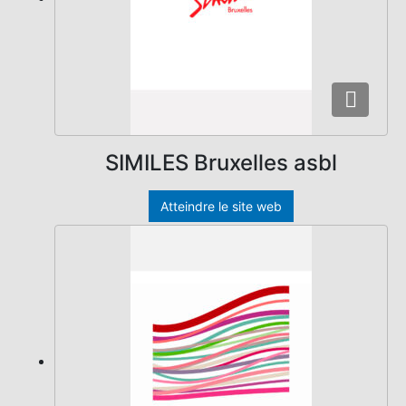
SIMILES Bruxelles asbl
Atteindre le site web