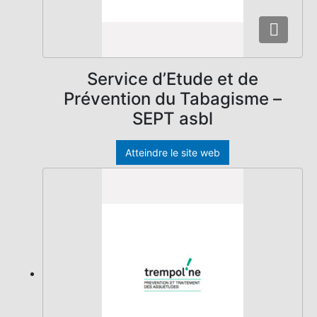
Service d’Etude et de
Prévention du Tabagisme –
SEPT asbl
Atteindre le site web