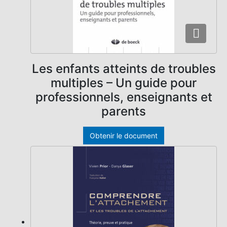
Les enfants atteints de troubles
multiples – Un guide pour
professionnels, enseignants et
parents
Obtenir le document