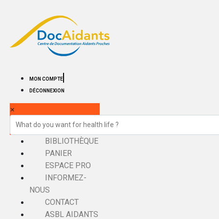
MON COMPTE
DÉCONNEXION
×
BIBLIOTHÈQUE
PANIER
ESPACE PRO
INFORMEZ-
NOUS
CONTACT
ASBL AIDANTS