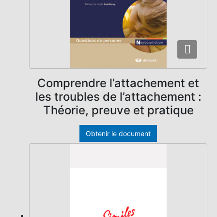
Comprendre l’attachement et
les troubles de l’attachement :
Théorie, preuve et pratique
Obtenir le document