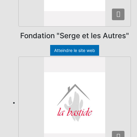
Fondation "Serge et les Autres"
Atteindre le site web