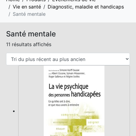
Vie en santé
Diagnostic, maladie et handicaps
Santé mentale
Santé mentale
11 résultats affichés