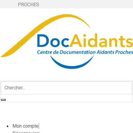
PROCHES
Mon compte