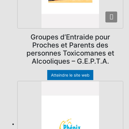
Groupes d’Entraide pour
Proches et Parents des
personnes Toxicomanes et
Alcooliques – G.E.P.T.A.
Atteindre le site web