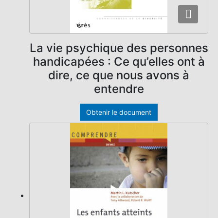
La vie psychique des personnes
handicapées : Ce qu’elles ont à
dire, ce que nous avons à
entendre
Obtenir le document