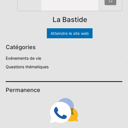
La Bastide
Atteindre le site web
Catégories
Evénements de vie
Questions thématiques
Permanence