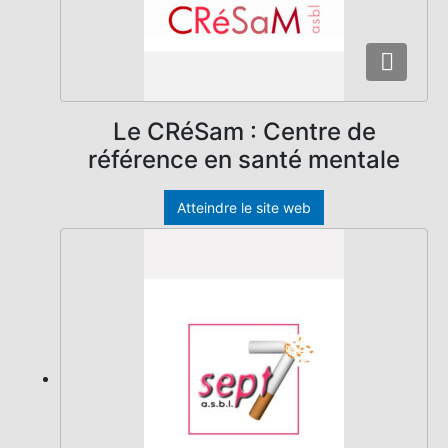
Le CRéSam : Centre de
référence en santé mentale
Atteindre le site web