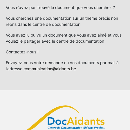
Vous n’avez pas trouvé le document que vous cherchez ?
Vous cherchez une documentation sur un thème précis non
repris dans le centre de documentation
Vous avez lu ou vu un document que vous avez aimé et vous
voulez le partager avec le centre de documentation
Contactez-nous !
Envoyez-nous votre demande ou vos documents par mail à
l’adresse
communication@aidants.be