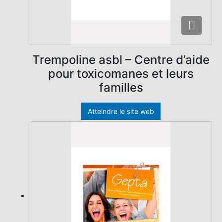
Trempoline asbl – Centre d’aide
pour toxicomanes et leurs
familles
Atteindre le site web